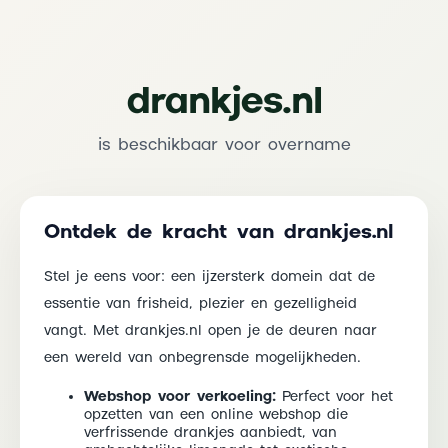
drankjes.nl
is beschikbaar voor overname
Ontdek de kracht van drankjes.nl
Stel je eens voor: een ijzersterk domein dat de
essentie van frisheid, plezier en gezelligheid
vangt. Met drankjes.nl open je de deuren naar
een wereld van onbegrensde mogelijkheden.
Webshop voor verkoeling:
Perfect voor het
opzetten van een online webshop die
verfrissende drankjes aanbiedt, van